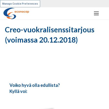
Manage Cookie Preferences
Creo-vuokralisenssitarjous
(voimassa 20.12.2018)
Voiko hyvä olla edullista?
Kyllä voi: