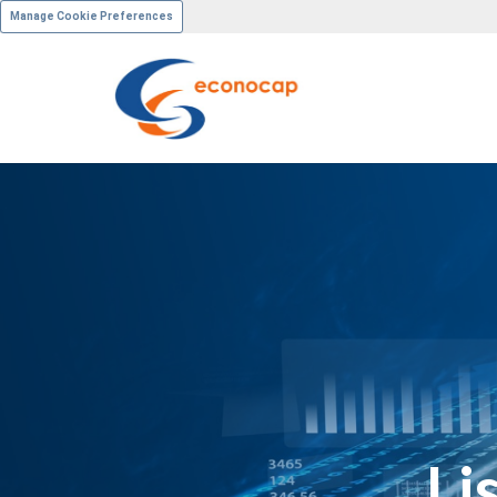
Manage Cookie Preferences
Li